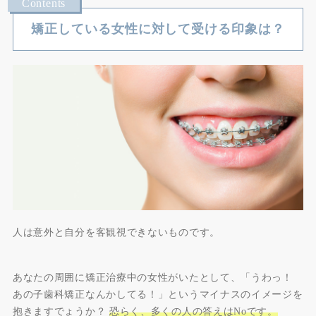
矯正している女性に対して受ける印象は？
人は意外と自分を客観視できないものです。
あなたの周囲に矯正治療中の女性がいたとして、「うわっ！
あの子歯科矯正なんかしてる！」というマイナスのイメージを
抱きますでょうか？
恐らく、多くの人の答えはNoです。