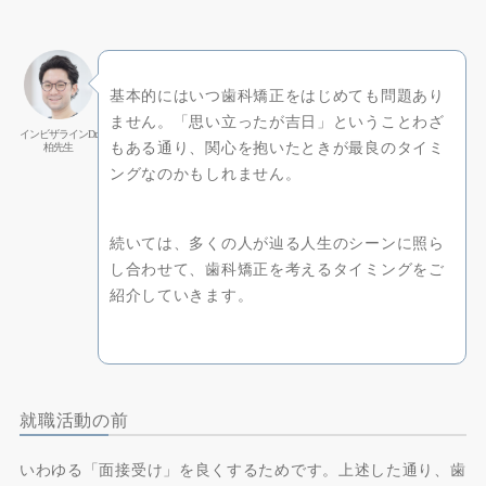
基本的にはいつ歯科矯正をはじめても問題あり
ません。「思い立ったが吉日」ということわざ
インビザラインDr.
もある通り、関心を抱いたときが最良のタイミ
柏先生
ングなのかもしれません。
続いては、多くの人が辿る人生のシーンに照ら
し合わせて、歯科矯正を考えるタイミングをご
紹介していきます。
就職活動の前
いわゆる「面接受け」を良くするためです。上述した通り、歯