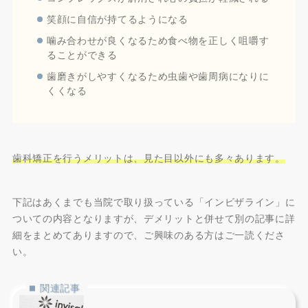
笑顔に自信が持てるようになる
噛み合わせが良くなるため食べ物を正しく咀嚼す
ることができる
歯磨きがしやすくなるため虫歯や歯周病になりに
くくなる
歯科矯正を行うメリットは、見た目以外にも多々あります。
下記はあくまでも当院で取り扱っている「インビザライン」に
ついての内容となりますが、デメリットと併せて別の記事に詳
細をまとめてありますので、ご興味のある方はご一読くださ
い。
関連記事