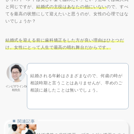
と同じですが、
結婚式の主役はあなたの他にいない
ので、すべ
てを最高の状態にして迎えたいと思うのが、女性の心理ではな
いでしょうか？
結婚式を迎える前に歯科矯正をした方が良い理由はひとつだ
け。女性にとって人生で最高の晴れ舞台だからです。
結婚される年齢はさまざまなので、何歳の時が
相談時期と言うことはありませんが、早めのご
インビザラインDr.
相談に越したことは無いでしょう。
柏先生
関連記事