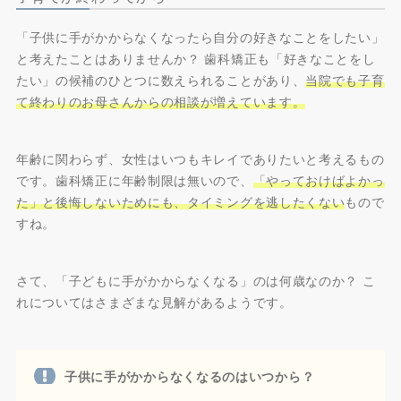
「子供に手がかからなくなったら自分の好きなことをしたい」
と考えたことはありませんか？ 歯科矯正も「好きなことをし
たい」の候補のひとつに数えられることがあり、
当院でも子育
て終わりのお母さんからの相談が増えています。
年齢に関わらず、女性はいつもキレイでありたいと考えるもの
です。歯科矯正に年齢制限は無いので、
「やっておけばよかっ
た」と後悔しないためにも、タイミングを逃したくない
もので
すね。
さて、「子どもに手がかからなくなる」のは何歳なのか？ こ
れについてはさまざまな見解があるようです。
子供に手がかからなくなるのはいつから？