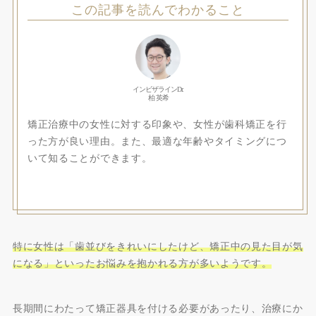
この記事を読んでわかること
インビザラインDr.
柏 英希
矯正治療中の女性に対する印象や、女性が歯科矯正を行
った方が良い理由。また、最適な年齢やタイミングにつ
いて知ることができます。
特に女性は「歯並びをきれいにしたけど、矯正中の見た目が気
になる」といったお悩みを抱かれる方が多いようです。
長期間にわたって矯正器具を付ける必要があったり、治療にか