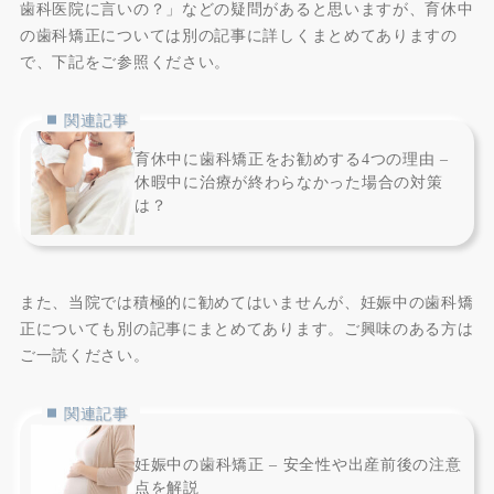
歯科医院に言いの？」などの疑問があると思いますが、育休中
の歯科矯正については別の記事に詳しくまとめてありますの
で、下記をご参照ください。
関連記事
育休中に歯科矯正をお勧めする4つの理由 –
休暇中に治療が終わらなかった場合の対策
は？
また、当院では積極的に勧めてはいませんが、妊娠中の歯科矯
正についても別の記事にまとめてあります。ご興味のある方は
ご一読ください。
関連記事
妊娠中の歯科矯正 – 安全性や出産前後の注意
点を解説