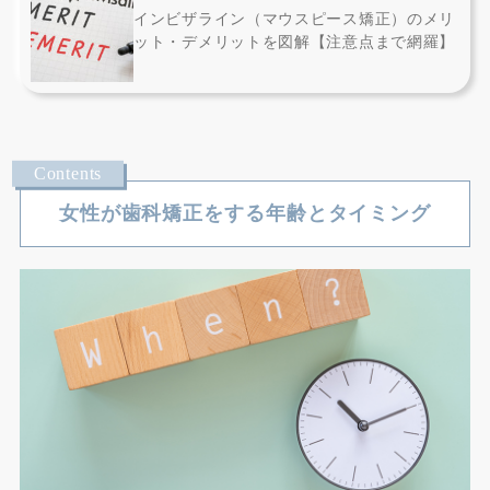
インビザライン（マウスピース矯正）のメリ
ット・デメリットを図解【注意点まで網羅】
女性が歯科矯正をする年齢とタイミング