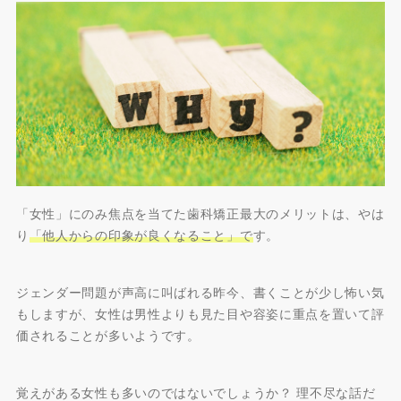
「女性」にのみ焦点を当てた歯科矯正最大のメリットは、やは
り
「他人からの印象が良くなること」で
す。
ジェンダー問題が声高に叫ばれる昨今、書くことが少し怖い気
もしますが、女性は男性よりも見た目や容姿に重点を置いて評
価されることが多いようです。
覚えがある女性も多いのではないでしょうか？ 理不尽な話だ