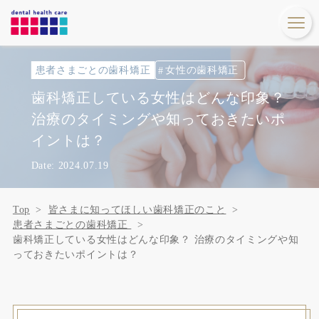
患者さまごとの歯科矯正
女性の歯科矯正
歯科矯正している女性はどんな印象？
治療のタイミングや知っておきたいポ
イントは？
Date: 2024.07.19
Top
皆さまに知ってほしい歯科矯正のこと
患者さまごとの歯科矯正
歯科矯正している女性はどんな印象？ 治療のタイミングや知
っておきたいポイントは？