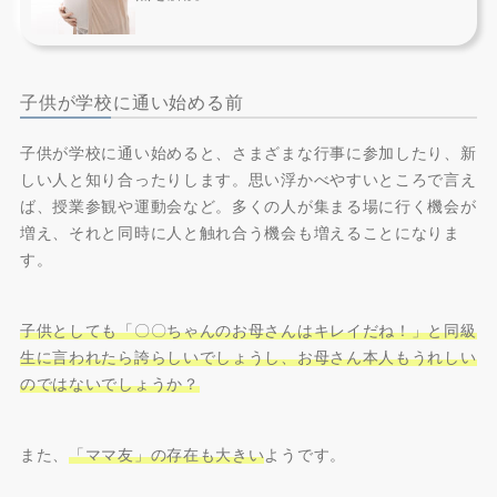
子供が学校に通い始める前
子供が学校に通い始めると、さまざまな行事に参加したり、新
しい人と知り合ったりします。思い浮かべやすいところで言え
ば、授業参観や運動会など。多くの人が集まる場に行く機会が
増え、それと同時に人と触れ合う機会も増えることになりま
す。
子供としても「〇〇ちゃんのお母さんはキレイだね！」と同級
生に言われたら誇らしいでしょうし、お母さん本人もうれしい
のではないでしょうか？
また、
「ママ友」の存在も大きい
ようです。